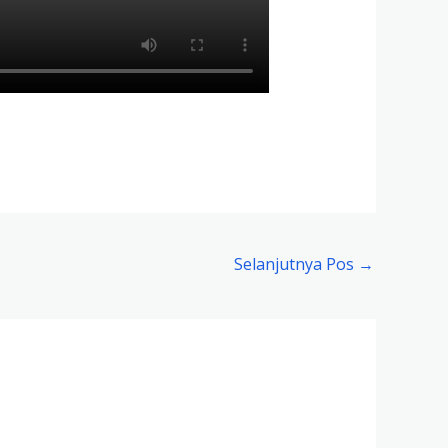
Selanjutnya Pos
→