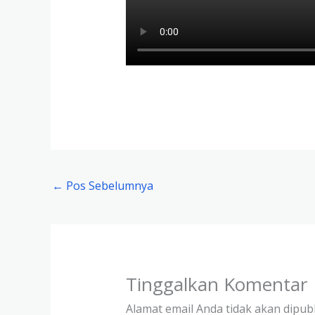
←
Pos Sebelumnya
Tinggalkan Komentar
Alamat email Anda tidak akan dipubl