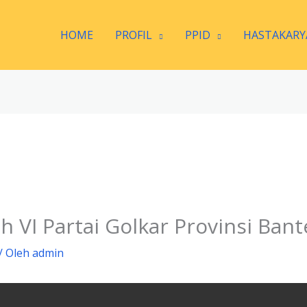
HOME
PROFIL
PPID
HASTAKARY
VI Partai Golkar Provinsi Bant
/ Oleh
admin