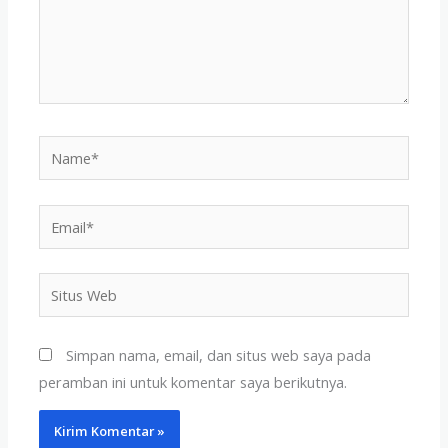
Name*
Email*
Situs
Web
Simpan nama, email, dan situs web saya pada
peramban ini untuk komentar saya berikutnya.