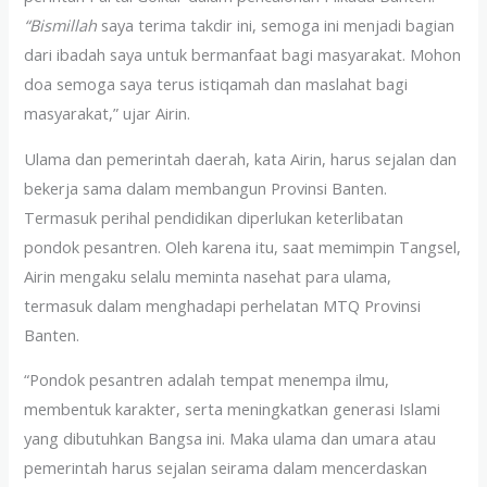
“Bismillah
saya terima takdir ini, semoga ini menjadi bagian
dari ibadah saya untuk bermanfaat bagi masyarakat. Mohon
doa semoga saya terus istiqamah dan maslahat bagi
masyarakat,” ujar Airin.
Ulama dan pemerintah daerah, kata Airin, harus sejalan dan
bekerja sama dalam membangun Provinsi Banten.
Termasuk perihal pendidikan diperlukan keterlibatan
pondok pesantren. Oleh karena itu, saat memimpin Tangsel,
Airin mengaku selalu meminta nasehat para ulama,
termasuk dalam menghadapi perhelatan MTQ Provinsi
Banten.
“Pondok pesantren adalah tempat menempa ilmu,
membentuk karakter, serta meningkatkan generasi Islami
yang dibutuhkan Bangsa ini. Maka ulama dan umara atau
pemerintah harus sejalan seirama dalam mencerdaskan