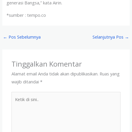
generasi Bangsa,” kata Airin.
*sumber : tempo.co
←
Pos Sebelumnya
Selanjutnya Pos
→
Tinggalkan Komentar
Alamat email Anda tidak akan dipublikasikan.
Ruas yang
wajib ditandai
*
Ketik
di
sini..