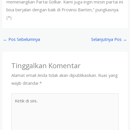
memenangkan Partai Golkar. Kami juga ingin mesin partai ini
bisa berjalan dengan baik di Provinsi Banten,” pungkasnya.
(*)
←
Pos Sebelumnya
Selanjutnya Pos
→
Tinggalkan Komentar
Alamat email Anda tidak akan dipublikasikan.
Ruas yang
wajib ditandai
*
Ketik
di
sini..