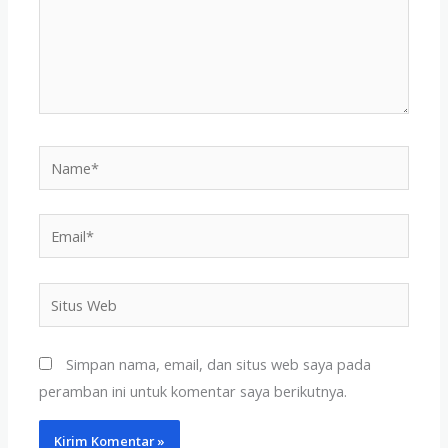
Name*
Email*
Situs
Web
Simpan nama, email, dan situs web saya pada
peramban ini untuk komentar saya berikutnya.