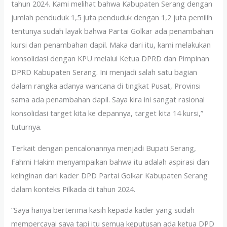
tahun 2024. Kami melihat bahwa Kabupaten Serang dengan
jumlah penduduk 1,5 juta penduduk dengan 1,2 juta pemilih
tentunya sudah layak bahwa Partai Golkar ada penambahan
kursi dan penambahan dapil. Maka dari itu, kami melakukan
konsolidasi dengan KPU melalui Ketua DPRD dan Pimpinan
DPRD Kabupaten Serang. Ini menjadi salah satu bagian
dalam rangka adanya wancana di tingkat Pusat, Provinsi
sama ada penambahan dapil. Saya kira ini sangat rasional
konsolidasi target kita ke depannya, target kita 14 kursi,”
tuturnya.
Terkait dengan pencalonannya menjadi Bupati Serang,
Fahmi Hakim menyampaikan bahwa itu adalah aspirasi dan
keinginan dari kader DPD Partai Golkar Kabupaten Serang
dalam konteks Pilkada di tahun 2024.
“Saya hanya berterima kasih kepada kader yang sudah
mempercayai saya tapi itu semua keputusan ada ketua DPD