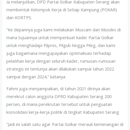
Ia melanjutkan, DPD Partai Golkar Kabupaten Serang akan
membentuk Kelompok Kerja di Setiap Kampung (POKAR)
dan KORTPS.
“Ke depannya juga kami melakukan Muscam dan Musdes di
mana tujuannya untuk memperkuat kader Partai Golkar
untuk menghadapi Pilpres, Pilgub hingga Pileg, dan kami
juga bagaimana mengupayakan optimalisasi terhadap
pelatihan kerja dengan seluruh kader, rumusan-rumusan
strategis ini tentunya akan dilakukan sampai tahun 2022
sampai dengan 2024,” katanya.
Fahmi juga menyampaikan, di tahun 2021 dirinya akan
merekrut calon anggota DPRD Kabupaten Serang 200
persen, di mana perekrutan tersebut untuk penguatan
konsolidasi kerja-kerja politik di tingkat Kabupaten Serang.
“Jadi ini salah satu agar Partai Golkar merauk kemenangan di