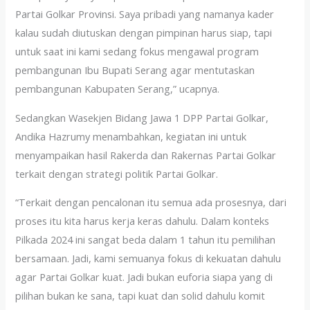
Partai Golkar Provinsi. Saya pribadi yang namanya kader
kalau sudah diutuskan dengan pimpinan harus siap, tapi
untuk saat ini kami sedang fokus mengawal program
pembangunan Ibu Bupati Serang agar mentutaskan
pembangunan Kabupaten Serang,” ucapnya.
Sedangkan Wasekjen Bidang Jawa 1 DPP Partai Golkar,
Andika Hazrumy menambahkan, kegiatan ini untuk
menyampaikan hasil Rakerda dan Rakernas Partai Golkar
terkait dengan strategi politik Partai Golkar.
“Terkait dengan pencalonan itu semua ada prosesnya, dari
proses itu kita harus kerja keras dahulu. Dalam konteks
Pilkada 2024 ini sangat beda dalam 1 tahun itu pemilihan
bersamaan. Jadi, kami semuanya fokus di kekuatan dahulu
agar Partai Golkar kuat. Jadi bukan euforia siapa yang di
pilihan bukan ke sana, tapi kuat dan solid dahulu komit