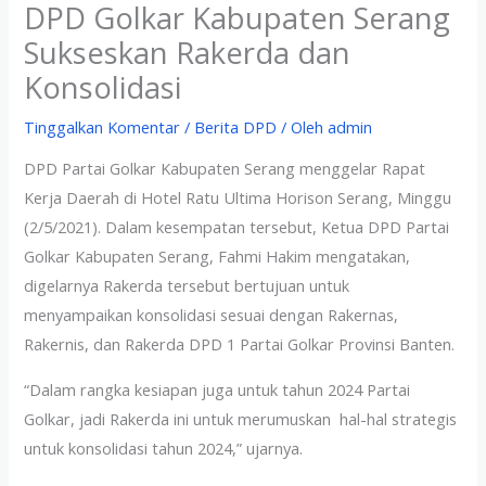
DPD Golkar Kabupaten Serang
Sukseskan Rakerda dan
Konsolidasi
Tinggalkan Komentar
/
Berita DPD
/ Oleh
admin
DPD Partai Golkar Kabupaten Serang menggelar Rapat
Kerja Daerah di Hotel Ratu Ultima Horison Serang, Minggu
(2/5/2021). Dalam kesempatan tersebut, Ketua DPD Partai
Golkar Kabupaten Serang, Fahmi Hakim mengatakan,
digelarnya Rakerda tersebut bertujuan untuk
menyampaikan konsolidasi sesuai dengan Rakernas,
Rakernis, dan Rakerda DPD 1 Partai Golkar Provinsi Banten.
“Dalam rangka kesiapan juga untuk tahun 2024 Partai
Golkar, jadi Rakerda ini untuk merumuskan hal-hal strategis
untuk konsolidasi tahun 2024,” ujarnya.