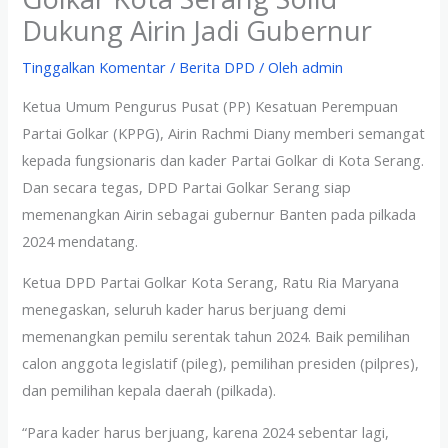
Dukung Airin Jadi Gubernur
Tinggalkan Komentar
/
Berita DPD
/ Oleh
admin
Ketua Umum Pengurus Pusat (PP) Kesatuan Perempuan
Partai Golkar (KPPG), Airin Rachmi Diany memberi semangat
kepada fungsionaris dan kader Partai Golkar di Kota Serang.
Dan secara tegas, DPD Partai Golkar Serang siap
memenangkan Airin sebagai gubernur Banten pada pilkada
2024 mendatang.
Ketua DPD Partai Golkar Kota Serang, Ratu Ria Maryana
menegaskan, seluruh kader harus berjuang demi
memenangkan pemilu serentak tahun 2024. Baik pemilihan
calon anggota legislatif (pileg), pemilihan presiden (pilpres),
dan pemilihan kepala daerah (pilkada).
“Para kader harus berjuang, karena 2024 sebentar lagi,