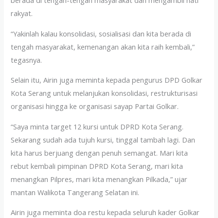
rakyat.
“Yakinlah kalau konsolidasi, sosialisasi dan kita berada di
tengah masyarakat, kemenangan akan kita raih kembali,”
tegasnya.
Selain itu, Airin juga meminta kepada pengurus DPD Golkar
Kota Serang untuk melanjukan konsolidasi, restrukturisasi
organisasi hingga ke organisasi sayap Partai Golkar.
“Saya minta target 12 kursi untuk DPRD Kota Serang.
Sekarang sudah ada tujuh kursi, tinggal tambah lagi. Dan
kita harus berjuang dengan penuh semangat. Mari kita
rebut kembali pimpinan DPRD Kota Serang, mari kita
menangkan Pilpres, mari kita menangkan Pilkada,” ujar
mantan Walikota Tangerang Selatan ini.
Airin juga meminta doa restu kepada seluruh kader Golkar