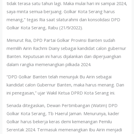
tidak terasa satu tahun lagi. Maka mulai hari ini sampai 2024,
saya minta semua berjuang. Golkar Kota Serang harus
menang,” tegas Ria saat silaturahmi dan konsolidasi DPD
Golkar Kota Serang, Rabu (21/9/2022).
Menurut Ria, DPD Partai Golkar Provinsi Banten sudah
memilih Airin Rachmi Diany sebagai kandidat calon gubernur
Banten. Keputusan ini harus dijalankan dan diperjuangkan
dalam rangka memenangkan pilkada 2024.
“DPD Golkar Banten telah menunjuk Bu Airin sebagai
kandidat calon Gubernur Banten, maka harus menang. Dan
ini penegasan,” ujar Wakil Ketua DPRD Kota Serang ini.
Senada ditegaskan, Dewan Pertimbangan (Watim) DPD
Golkar Kota Serang, Tb Haerul Jaman. Menurunya, kader
Golkar harus bekerja keras demi kemenangan Pemilu
Serentak 2024. Termasuk memenangkan Ibu Airin menjadi