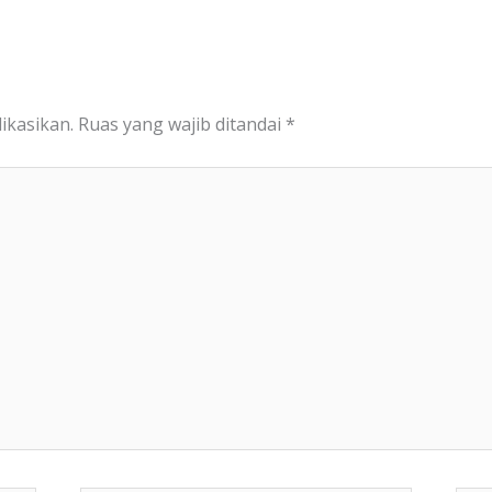
ikasikan.
Ruas yang wajib ditandai
*