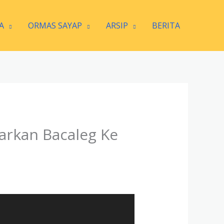
A
ORMAS SAYAP
ARSIP
BERITA
arkan Bacaleg Ke