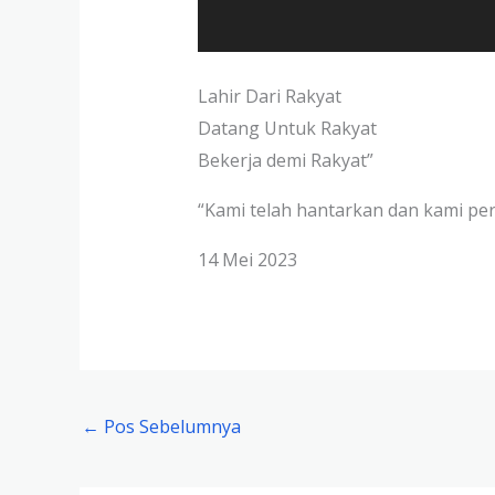
Lahir Dari Rakyat
Datang Untuk Rakyat
Bekerja demi Rakyat”
“Kami telah hantarkan dan kami pe
14 Mei 2023
←
Pos Sebelumnya