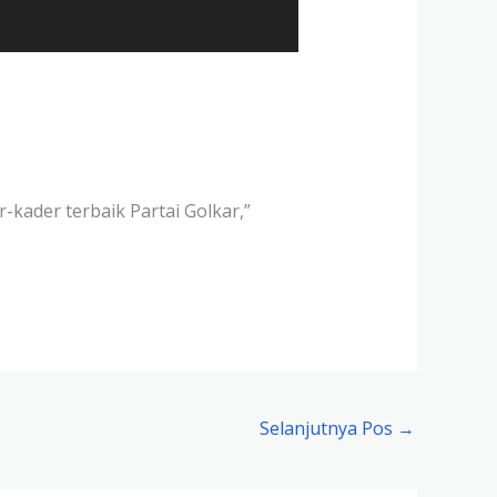
kader terbaik Partai Golkar,”
Selanjutnya Pos
→