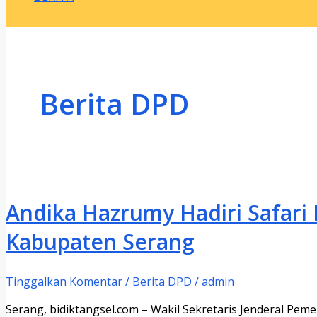
Berita DPD
Andika Hazrumy Hadiri Safari
Kabupaten Serang
Tinggalkan Komentar
/
Berita DPD
/
admin
Serang, bidiktangsel.com – Wakil Sekretaris Jenderal Pe