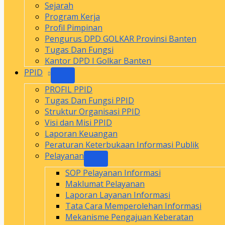
Sejarah
Program Kerja
Profil Pimpinan
Pengurus DPD GOLKAR Provinsi Banten
Tugas Dan Fungsi
Kantor DPD I Golkar Banten
PPID
PROFIL PPID
Tugas Dan Fungsi PPID
Struktur Organisasi PPID
Visi dan Misi PPID
Laporan Keuangan
Peraturan Keterbukaan Informasi Publik
Pelayanan
SOP Pelayanan Informasi
Maklumat Pelayanan
Laporan Layanan Informasi
Tata Cara Memperolehan Informasi
Mekanisme Pengajuan Keberatan