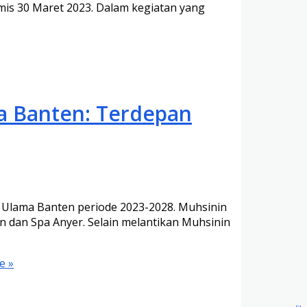
is 30 Maret 2023. Dalam kegiatan yang
a Banten: Terdepan
 Ulama Banten periode 2023-2028. Muhsinin
 dan Spa Anyer. Selain melantikan Muhsinin
e »