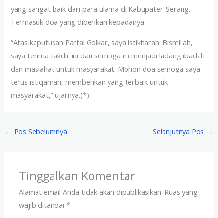
yang sangat baik dari para ulama di Kabupaten Serang.
Termasuk doa yang diberikan kepadanya.
“Atas keputusan Partai Golkar, saya istikharah. Bismillah,
saya terima takdir ini dan semoga ini menjadi ladang ibadah
dan maslahat untuk masyarakat. Mohon doa semoga saya
terus istiqamah, memberikan yang terbaik untuk
masyarakat,” ujarnya.(*)
←
Pos Sebelumnya
Selanjutnya Pos
→
Tinggalkan Komentar
Alamat email Anda tidak akan dipublikasikan.
Ruas yang
wajib ditandai
*