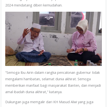
2024 mendatang diberi kemudahan.
“Semoga Ibu Airin dalam rangka pencalonan gubernur tidak
mengalami hambatan, selamat dunia akhirat. Semoga
memberikan manfaat bagi masyarakat Banten, dan menjadi
amal ibadah dunia akhirat,” katanya.
Dukungan juga memgalir dari KH Masud Alwi yang juga